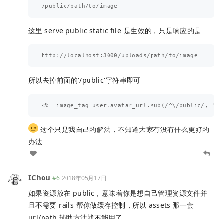
这里 serve public static file 是生效的，只是响应的是
所以去掉前面的'/public'字符串即可
这个只是我自己的解法，不知道大家有没有什么更好的
办法
IChou
#6
2018年05月17日
如果资源放在 public，意味着你是想自己管理资源文件并
且不需要 rails 帮你做缓存控制，所以 assets 那一套
url/path 辅助方法就不能用了