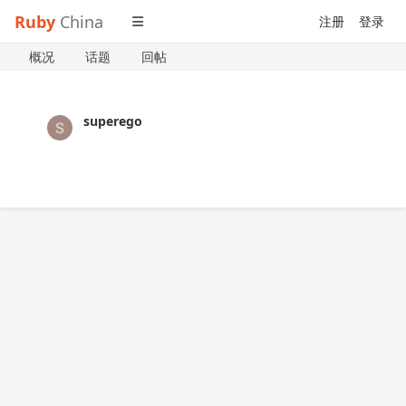
Ruby
China
注册
登录
概况
话题
回帖
superego