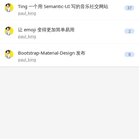
Ting 一个用 Semantic-UI 写的音乐社交网站
37
paul_king
让 emoji 变得更加简单易用
2
paul_king
Bootstrap-Material-Design 发布
8
paul_king