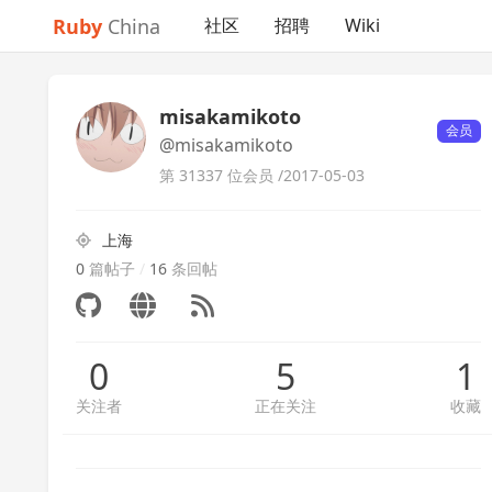
Ruby
China
社区
招聘
Wiki
misakamikoto
会员
@misakamikoto
第 31337 位会员 /
2017-05-03
上海
0
篇帖子
/
16
条回帖
0
5
1
关注者
正在关注
收藏