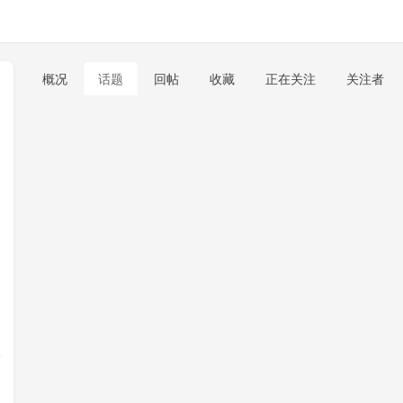
概况
话题
回帖
收藏
正在关注
关注者