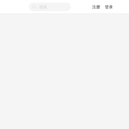
注册
登录