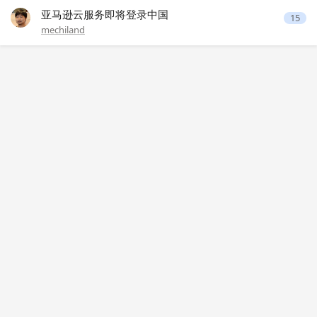
亚马逊云服务即将登录中国
15
mechiland