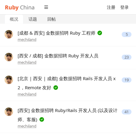
Ruby
China
注册
登录
概况
话题
回帖
[成都 & 西安] 金数据招聘 Ruby 工程师
5
mechiland
[西安 / 成都] 金数据招聘 Ruby 开发人员
23
mechiland
[北京 | 西安 | 成都] 金数据招聘 Rails 开发人员 x
19
2，Remote 友好
mechiland
[西安] 金数据招聘 Ruby/Rails 开发人员 (以及设计
41
师、客服)
mechiland