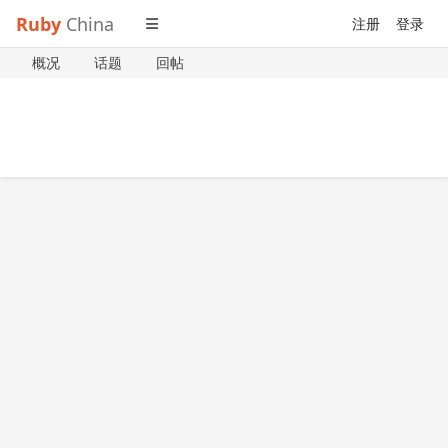
Ruby
China
注册
登录
概况
话题
回帖