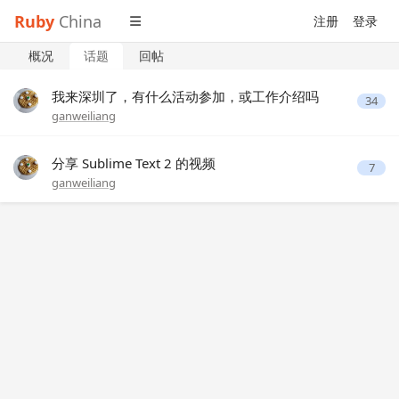
Ruby
China
注册
登录
概况
话题
回帖
我来深圳了，有什么活动参加，或工作介绍吗
34
ganweiliang
分享 Sublime Text 2 的视频
7
ganweiliang