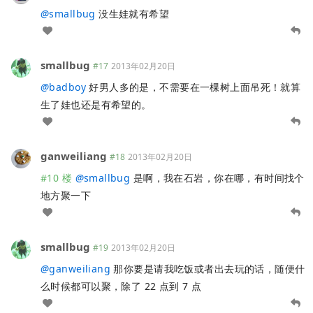
@
smallbug
没生娃就有希望
smallbug
#17
2013年02月20日
@
badboy
好男人多的是，不需要在一棵树上面吊死！就算
生了娃也还是有希望的。
ganweiliang
#18
2013年02月20日
#10 楼
@
smallbug
是啊，我在石岩，你在哪，有时间找个
地方聚一下
smallbug
#19
2013年02月20日
@
ganweiliang
那你要是请我吃饭或者出去玩的话，随便什
么时候都可以聚，除了 22 点到 7 点