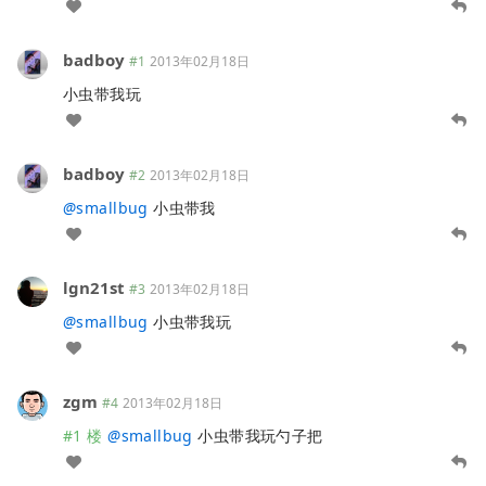
badboy
#1
2013年02月18日
小虫带我玩
badboy
#2
2013年02月18日
@
smallbug
小虫带我
lgn21st
#3
2013年02月18日
@
smallbug
小虫带我玩
zgm
#4
2013年02月18日
#1 楼
@
smallbug
小虫带我玩勺子把