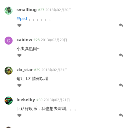
smallbug
#27
2013年02月20日
@
jasl
。。。。。。
cabinw
#28
2013年02月20日
小虫真热闹~
zlx_star
#29
2013年02月21日
这让 LZ 情何以堪
leekelby
#30
2013年02月21日
回贴好欢乐，我也想去深圳。。。