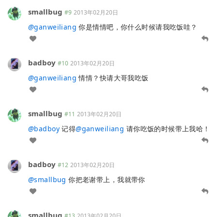
smallbug
#9
2013年02月20日
@
ganweiliang
你是情情吧，你什么时候请我吃饭哇？
badboy
#10
2013年02月20日
@
ganweiliang
情情？快请大哥我吃饭
smallbug
#11
2013年02月20日
@
badboy
记得
@
ganweiliang
请你吃饭的时候带上我哈！
badboy
#12
2013年02月20日
@
smallbug
你把老谢带上，我就带你
smallbug
#13
2013年02月20日