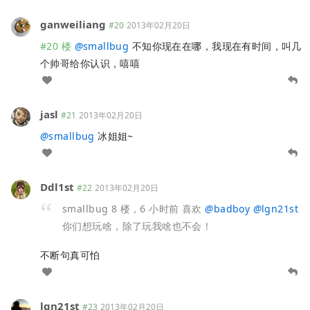
ganweiliang
#20
2013年02月20日
#20 楼
@
smallbug
不知你现在在哪，我现在有时间，叫几
个帅哥给你认识，嘻嘻
jasl
#21
2013年02月20日
@
smallbug
冰姐姐~
Ddl1st
#22
2013年02月20日
smallbug 8 楼，6 小时前 喜欢
@
badboy
@
lgn21st
你们想玩啥，除了玩我啥也不会！
不断句真可怕
lgn21st
#23
2013年02月20日