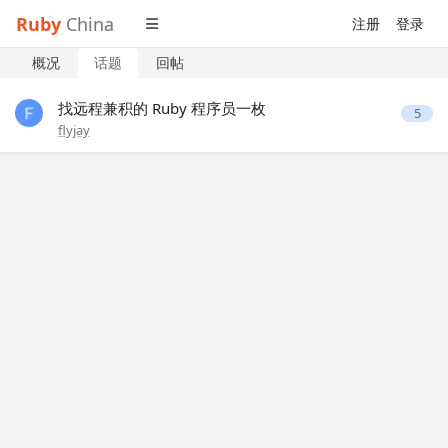
Ruby
China
注册
登录
概况
话题
回帖
找远程兼积的 Ruby 程序员一枚
5
flyjay