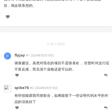
信，我会联系您的。
0 楼 已删除
flyjay
#1
2024年05月10日
谢谢建议。虽然对现在的项目不是很喜欢， 但暂时对这行还
不算反感，而且混个温饱还是可以的。
spike76
#2
2024年05月10日
有些技能跟我司很契合，如果能留下一些证明代码水平的作
品的话就好了