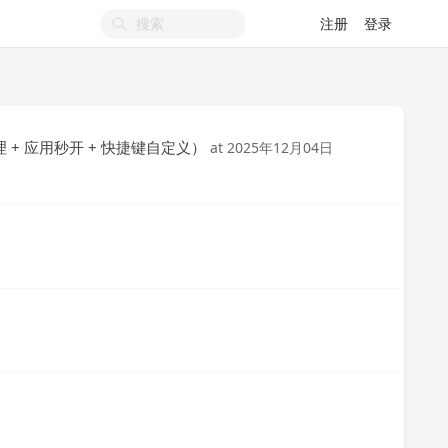
注册
登录
理 + 应用秒开 + 快捷键自定义）
at
2025年12月04日