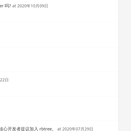
r 吗?
at
2020年10月09日
月22日
核心开发者提议加入 rbtree。
at
2020年07月29日