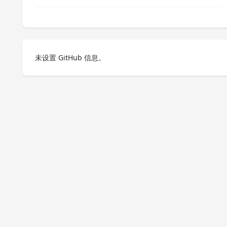
未设置 GitHub 信息。