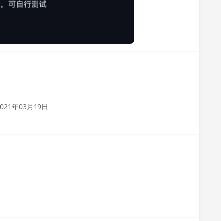
2021年03月19日