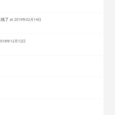
式上线了
at
2019年02月14日
2018年12月12日