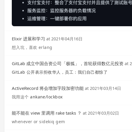
Elixir 进展和学习
at
2021年04月16日
想入坑，喜欢 erlang
GitLab 成立中国合资公司「极狐」，首轮获得数亿元投资
at
GitLab 公开表示拒收华人，员工：我们自己都惊了
ActiveRecord 将会增加字段加密功能
at
2021年03月14日
我用这个
ankane/lockbox
能不能在 view 里调用 rake tasks ？
at
2021年03月02日
whenever or sidekiq gem