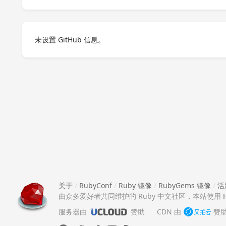
未设置 GitHub 信息。
关于
/
RubyConf
/
Ruby 镜像
/
RubyGems 镜像
/
活
由众多爱好者共同维护的 Ruby 中文社区，本站使用
服务器由
赞助
CDN 由
赞