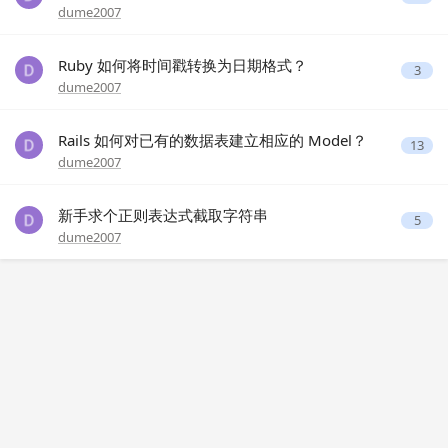
dume2007
Ruby 如何将时间戳转换为日期格式？
3
dume2007
Rails 如何对已有的数据表建立相应的 Model？
13
dume2007
新手求个正则表达式截取字符串
5
dume2007