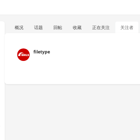
概况
话题
回帖
收藏
正在关注
关注者
filetype