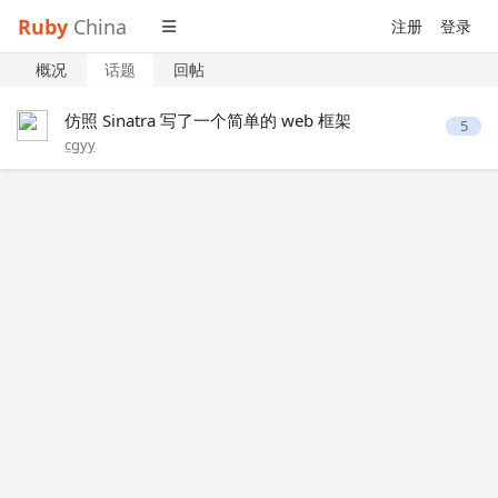
Ruby
China
注册
登录
概况
话题
回帖
仿照 Sinatra 写了一个简单的 web 框架
5
cgyy