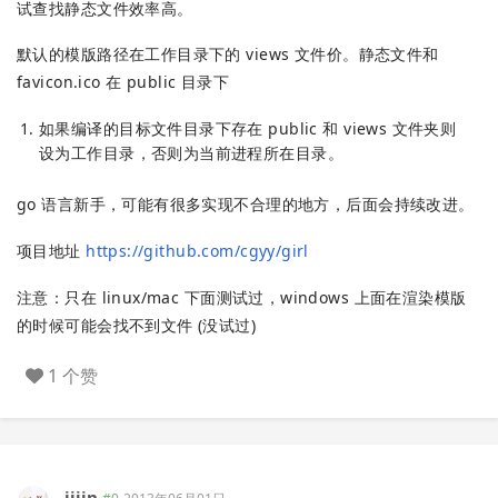
试查找静态文件效率高。
默认的模版路径在工作目录下的 views 文件价。静态文件和
favicon.ico 在 public 目录下
如果编译的目标文件目录下存在 public 和 views 文件夹则
设为工作目录，否则为当前进程所在目录。
go 语言新手，可能有很多实现不合理的地方，后面会持续改进。
项目地址
https://github.com/cgyy/girl
注意：只在 linux/mac 下面测试过，windows 上面在渲染模版
的时候可能会找不到文件 (没试过)
1 个赞
jijin