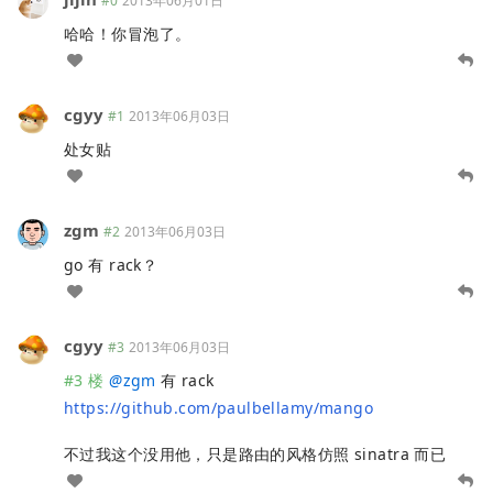
#0
2013年06月01日
哈哈！你冒泡了。
cgyy
#1
2013年06月03日
处女贴
zgm
#2
2013年06月03日
go 有 rack？
cgyy
#3
2013年06月03日
#3 楼
@
zgm
有 rack
https://github.com/paulbellamy/mango
不过我这个没用他，只是路由的风格仿照 sinatra 而已