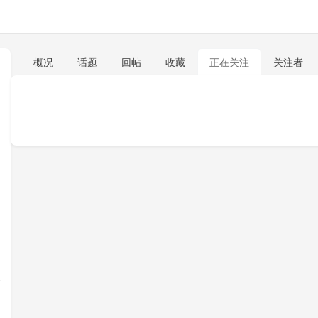
概况
话题
回帖
收藏
正在关注
关注者