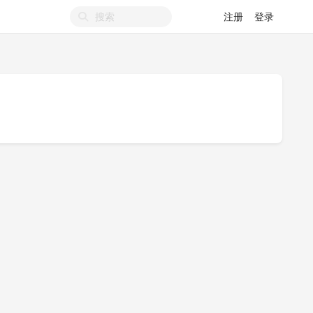
注册
登录