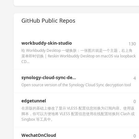
GitHub Public Repos
workbuddy-skin-studio
130
给 Workbuddy Desktop 一键换肤：一张图片就是一个主题，右上角
菜单即时切换 | Reskin Workbuddy Desktop on macOS via loopback
CD...
synology-cloud-sync-de...
4
Open source version of the Synology Cloud Sync decryption tool
edgetunnel
0
在原版的基础上修改了显示 VLESS 配置信息转换为订阅内容。使用该
脚本，你可以方便地将 VLESS 配置信息使用在线配置转换到 Clash 或
Singbox 等工具中。
WechatOnCloud
0