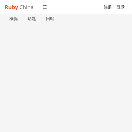
Ruby
China
注册
登录
概况
话题
回帖