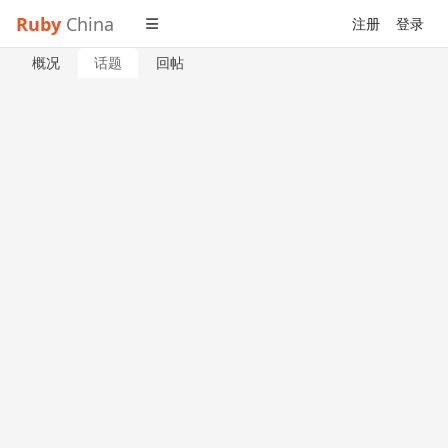
Ruby
China
注册
登录
概况
话题
回帖