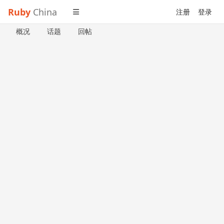
Ruby
China
注册
登录
概况
话题
回帖