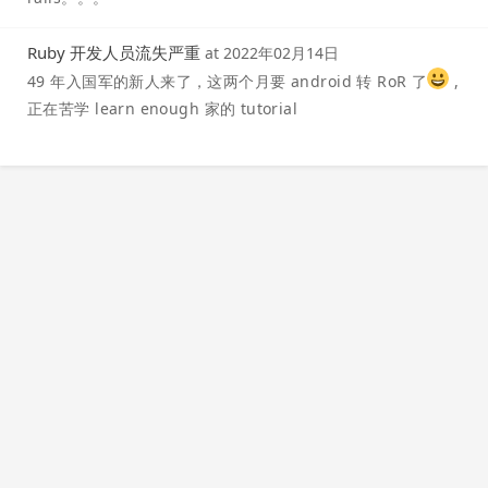
Ruby 开发人员流失严重
at
2022年02月14日
49 年入国军的新人来了，这两个月要 android 转 RoR 了
,
正在苦学 learn enough 家的 tutorial