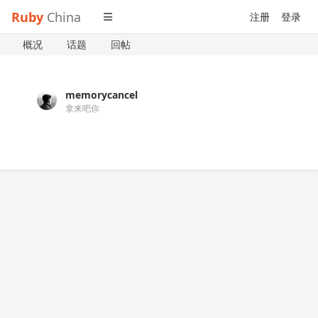
Ruby
China
注册
登录
概况
话题
回帖
memorycancel
拿来吧你