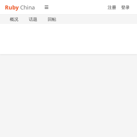
Ruby
China
注册
登录
概况
话题
回帖