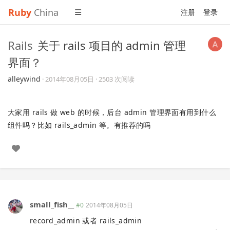
Ruby
China
注册
登录
Rails
关于 rails 项目的 admin 管理
界面？
alleywind
·
2014年08月05日
· 2503 次阅读
大家用 rails 做 web 的时候，后台 admin 管理界面有用到什么
组件吗？比如 rails_admin 等。有推荐的吗
small_fish__
#0
2014年08月05日
record_admin 或者 rails_admin