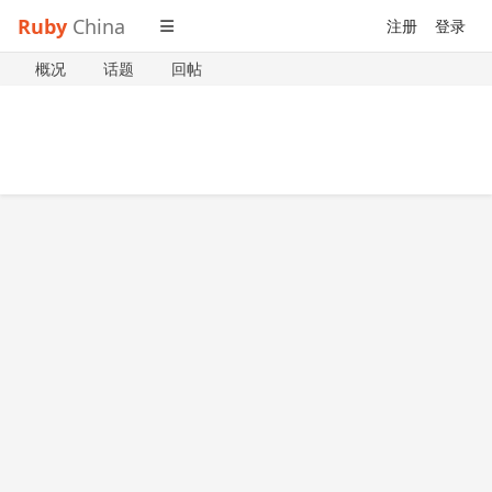
Ruby
China
注册
登录
概况
话题
回帖