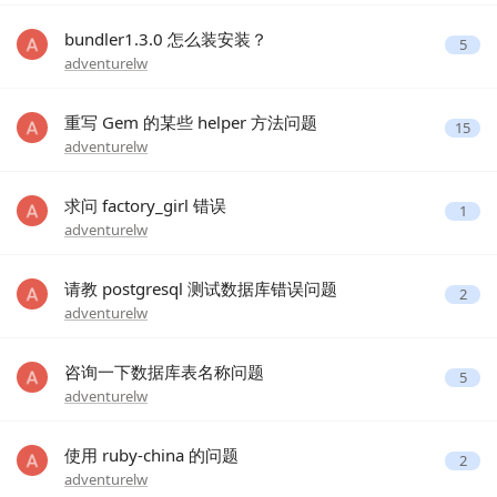
bundler1.3.0 怎么装安装？
5
adventurelw
重写 Gem 的某些 helper 方法问题
15
adventurelw
求问 factory_girl 错误
1
adventurelw
请教 postgresql 测试数据库错误问题
2
adventurelw
咨询一下数据库表名称问题
5
adventurelw
使用 ruby-china 的问题
2
adventurelw