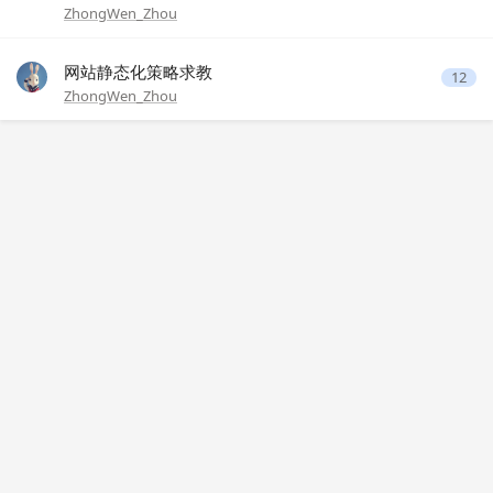
ZhongWen_Zhou
网站静态化策略求教
12
ZhongWen_Zhou