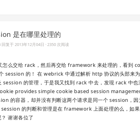
ssion 是在哪里处理的
u
回复于
2013年12月04日
· 2350 次阅读
么交给 rack，然后再交给 framework 来处理的，看到 co
ssion 的！ 在 webrick 中通过解析 http 协议的头部来
提及 session 的管理，于是我又找到 rack 中去，发现 rack 
ie provides simple cookie based session manage
ion 的容器，却并没有判断这两个请求是同一个 session，
session 的判断和管理是在 framework 上面处理的么，
哪里呢？ 谢谢各位了