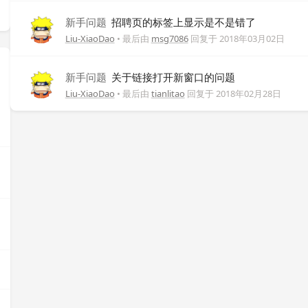
新手问题
招聘页的标签上显示是不是错了
Liu-XiaoDao
• 最后由
msg7086
回复于
2018年03月02日
新手问题
关于链接打开新窗口的问题
Liu-XiaoDao
• 最后由
tianlitao
回复于
2018年02月28日