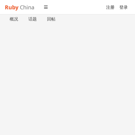
Ruby
China
注册
登录
概况
话题
回帖