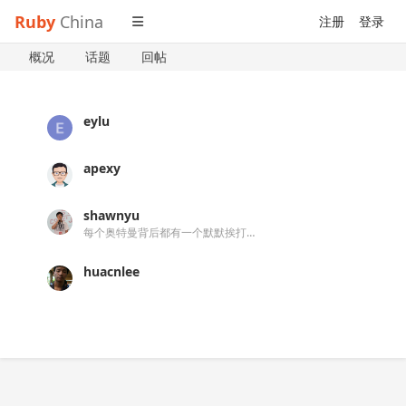
Ruby
China
注册
登录
概况
话题
回帖
eylu
apexy
shawnyu
每个奥特曼背后都有一个默默挨打的小怪兽
huacnlee