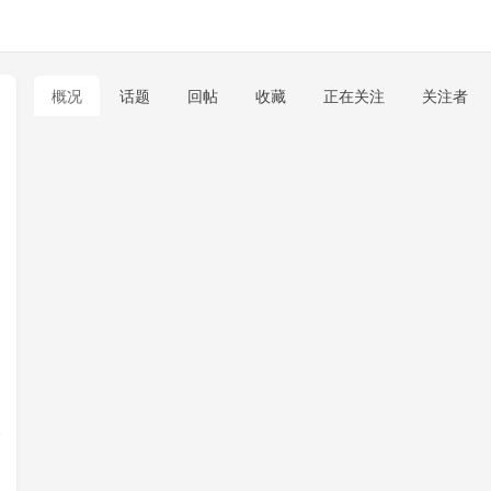
概况
话题
回帖
收藏
正在关注
关注者