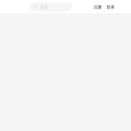
注册
登录