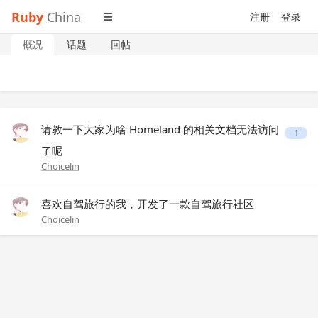
Ruby
China
注册
登录
概况
话题
回帖
请教一下大家为啥 Homeland 的相关文档无法访问
1
了呢
Choicelin
喜欢自驾旅行的我，开发了一款自驾旅行社区
Choicelin