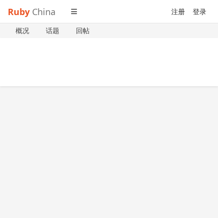
Ruby
China
注册
登录
概况
话题
回帖