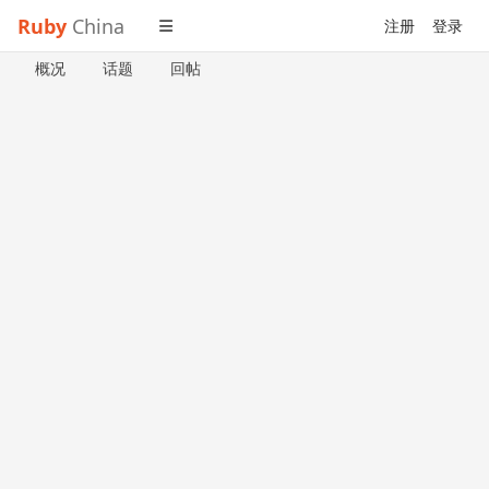
Ruby
China
注册
登录
概况
话题
回帖