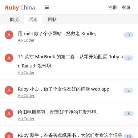
Ruby
China
注册
登录
概况
话题
回帖
用 rails 做了个小网站，拯救老 Kindle。
9
AixCoder
11 英寸 MacBook 的第二春：从零开始配置 Ruby o
6
n Rails 开发环境
AixCoder
Ruby 小白，做了个女性友好的诗歌 web app
5
AixCoder
给旧电脑整容，配置好干净的开发环境
3
AixCoder
Ruby 新手，准备买点纸质书，大佬们看看这个清单
10