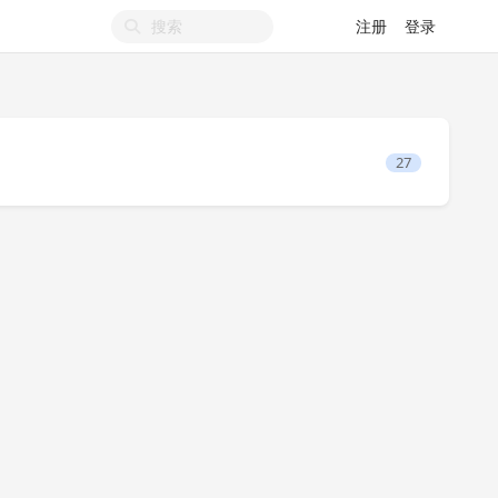
注册
登录
27