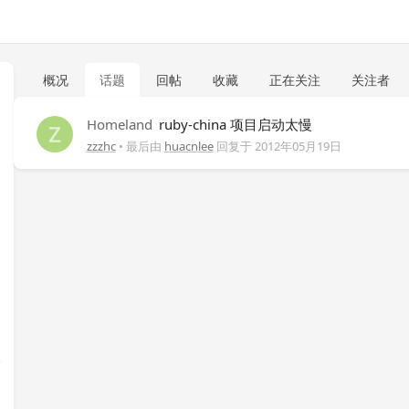
概况
话题
回帖
收藏
正在关注
关注者
Homeland
ruby-china 项目启动太慢
zzzhc
• 最后由
huacnlee
回复于
2012年05月19日