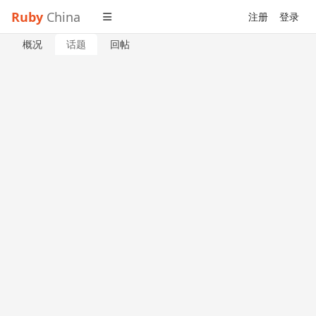
Ruby
China
注册
登录
概况
话题
回帖