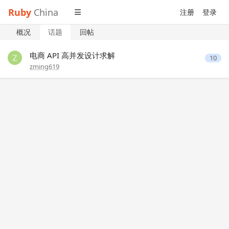
Ruby
China
注册
登录
概况
话题
回帖
电商 API 高并发设计求解
10
zming619