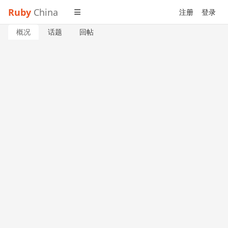
Ruby
China
注册
登录
概况
话题
回帖