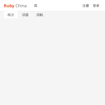
Ruby
China
注册
登录
概况
话题
回帖