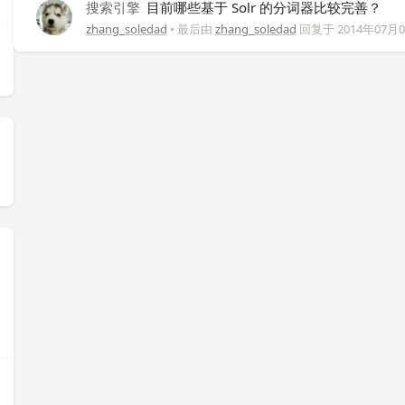
搜索引擎
目前哪些基于 Solr 的分词器比较完善？
zhang_soledad
• 最后由
zhang_soledad
回复于
2014年07月