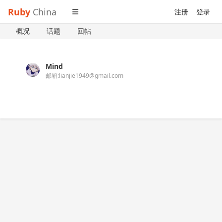
Ruby
China
注册
登录
概况
话题
回帖
Mind
邮箱:
lianjie1949@gmail.com