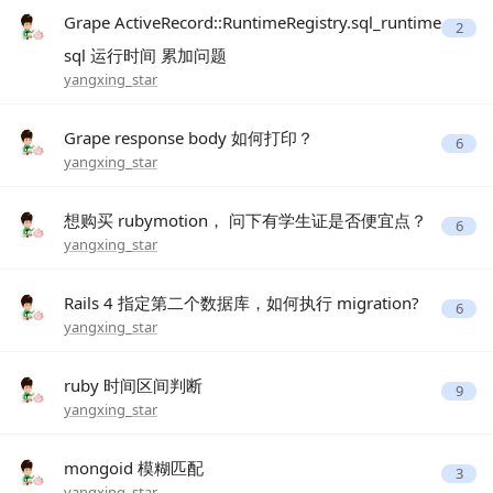
Grape ActiveRecord::RuntimeRegistry.sql_runtime
2
sql 运行时间 累加问题
yangxing_star
Grape response body 如何打印？
6
yangxing_star
想购买 rubymotion， 问下有学生证是否便宜点？
6
yangxing_star
Rails 4 指定第二个数据库，如何执行 migration?
6
yangxing_star
ruby 时间区间判断
9
yangxing_star
mongoid 模糊匹配
3
yangxing_star