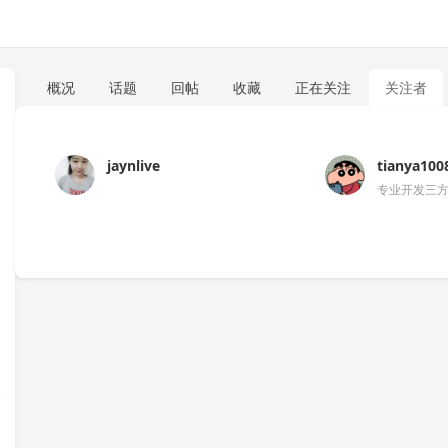
概况
话题
回帖
收藏
正在关注
关注者
jaynlive
tianya100