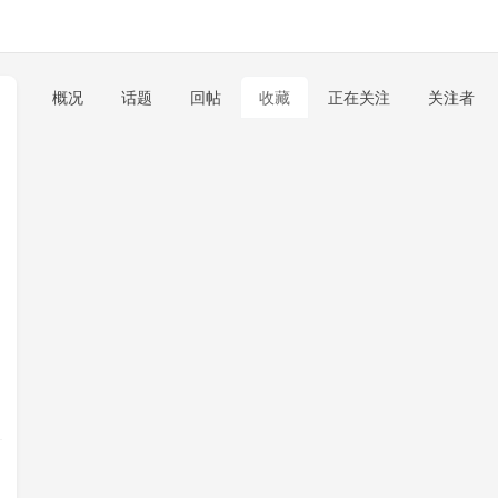
概况
话题
回帖
收藏
正在关注
关注者