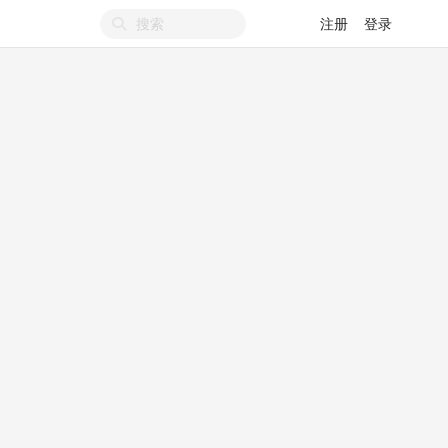
注册
登录