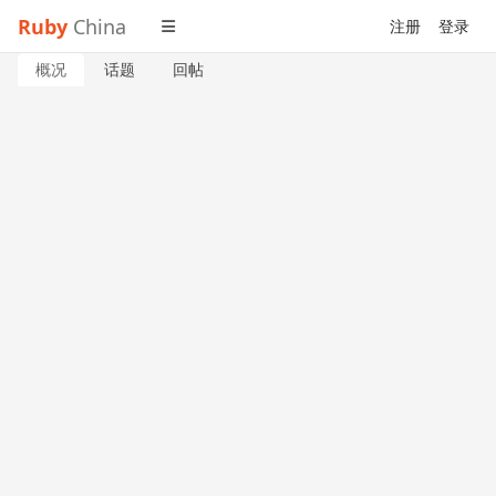
Ruby
China
注册
登录
概况
话题
回帖