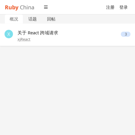
Ruby
China
注册
登录
概况
话题
回帖
关于 React 跨域请求
3
xjReact