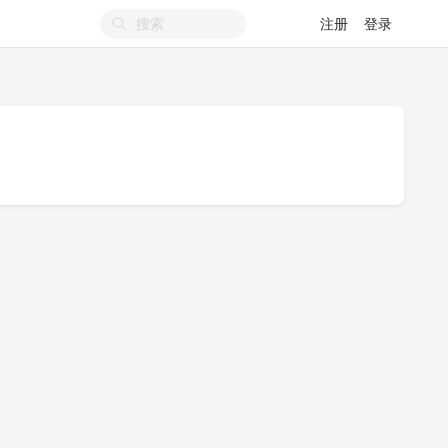
注册
登录