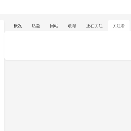
概况
话题
回帖
收藏
正在关注
关注者