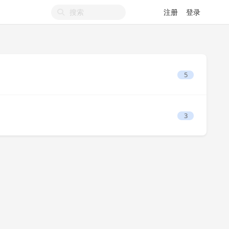
注册
登录
5
3